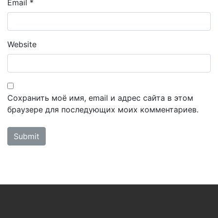
Email
*
Website
Сохранить моё имя, email и адрес сайта в этом
браузере для последующих моих комментариев.