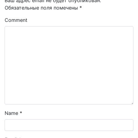
Ваш адрес email не будет опубликован.
Обязательные поля помечены
*
Comment
Name
*