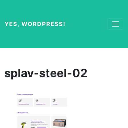
YES, WORDPRESS!
splav-steel-02