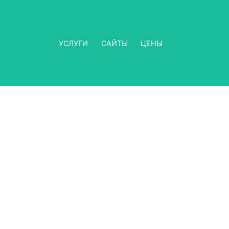
УСЛУГИ
САЙТЫ
ЦЕНЫ