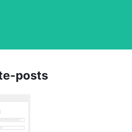
ate-posts