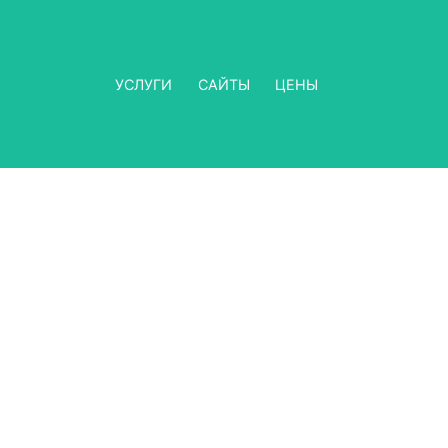
УСЛУГИ
САЙТЫ
ЦЕНЫ