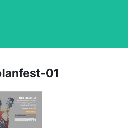
lanfest-01