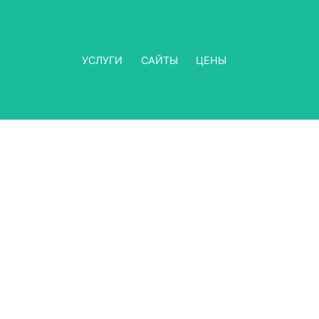
УСЛУГИ
САЙТЫ
ЦЕНЫ