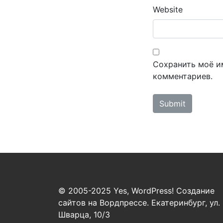
Website
Сохранить моё им
комментариев.
© 2005-2025 Yes, WordPress! Создание
сайтов на Вордпрессе. Екатеринбург, ул.
Шварца, 10/3