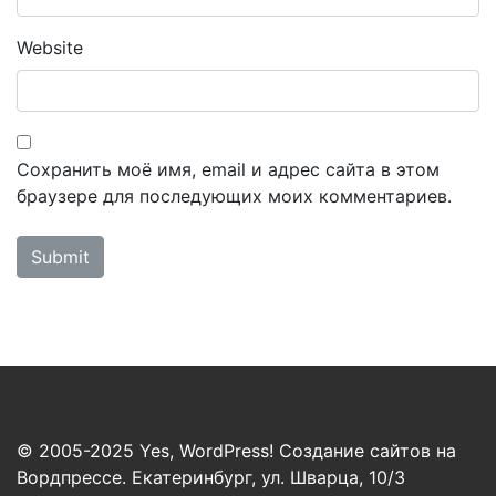
Website
Сохранить моё имя, email и адрес сайта в этом
браузере для последующих моих комментариев.
© 2005-2025 Yes, WordPress! Создание сайтов на
Вордпрессе. Екатеринбург, ул. Шварца, 10/3