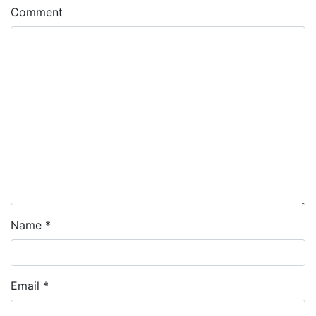
Comment
Name
*
Email
*