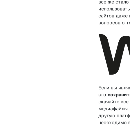
все же стало
использовать
сайтов даже 
вопросов о т
Если вы явля
это
сохранит
скачайте все
медиафайлы. 
другую платф
необходимо