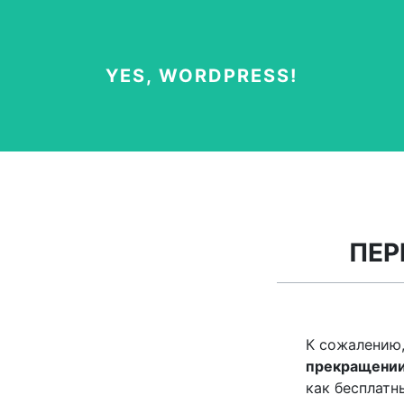
YES, WORDPRESS!
ПЕР
К сожалению
прекращении
как бесплатн