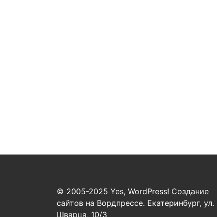
© 2005-2025 Yes, WordPress! Создание
сайтов на Вордпрессе. Екатеринбург, ул.
Шварца, 10/3