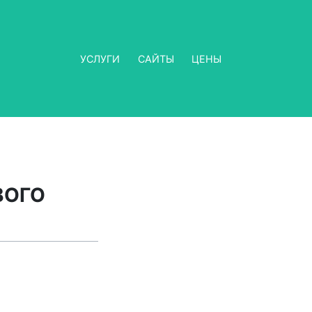
УСЛУГИ
САЙТЫ
ЦЕНЫ
ВОГО