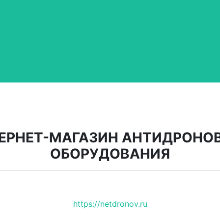
ЕРНЕТ-МАГАЗИН АНТИДРОНО
ОБОРУДОВАНИЯ
https://netdronov.ru