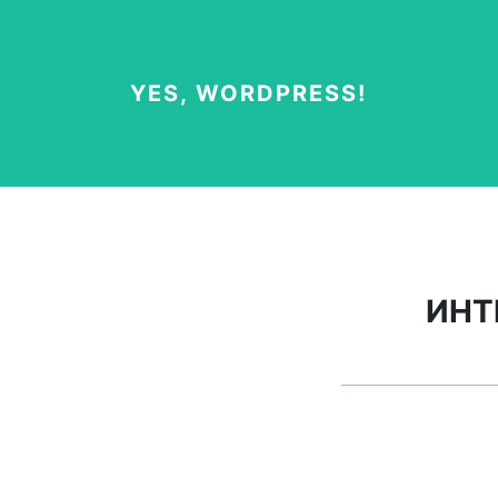
YES, WORDPRESS!
ИНТ