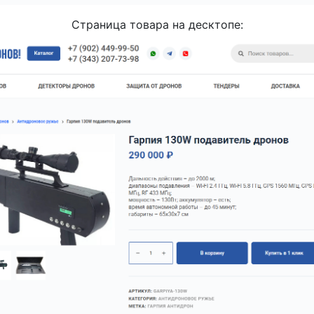
Страница товара на десктопе: