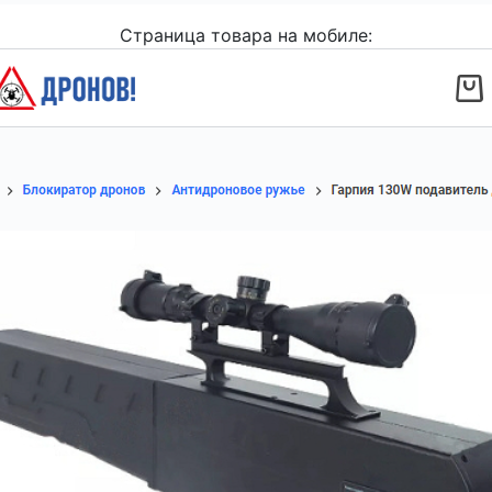
Страница товара на мобиле: