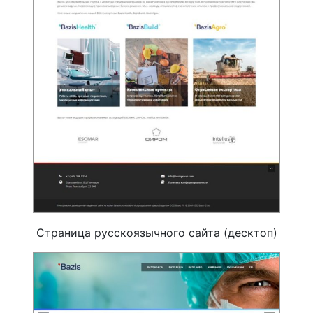
Страница русскоязычного сайта (десктоп)