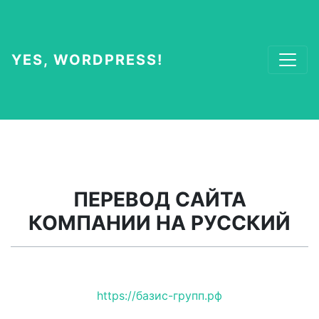
YES, WORDPRESS!
ПЕРЕВОД САЙТА
КОМПАНИИ НА РУССКИЙ
https://базис-групп.рф