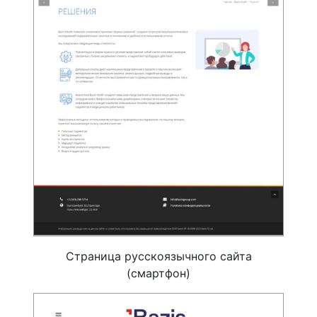
Страница русскоязычного сайта
(смартфон)