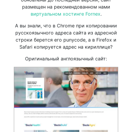
размещен на рекомендованном нами
виртуальном хостинге Fornex
.
А вы знали, что в Chrome при копировании
русскоязычного адреса сайта из адресной
строки берется его punycode, а в Firefox и
Safari копируется адрес на кириллице?
Оригинальный англоязычный сайт: