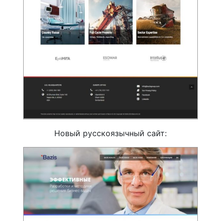
Новый русскоязычный сайт: