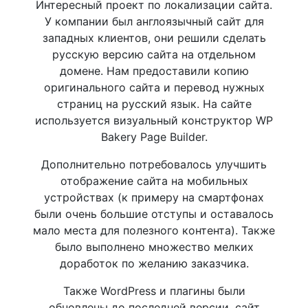
Интересный проект по локализации сайта.
У компании был англоязычный сайт для
западных клиентов, они решили сделать
русскую версию сайта на отдельном
домене. Нам предоставили копию
оригинального сайта и перевод нужных
страниц на русский язык. На сайте
используется визуальный конструктор WP
Bakery Page Builder.
Дополнительно потребовалось улучшить
отображение сайта на мобильных
устройствах (к примеру на смартфонах
были очень большие отступы и оставалось
мало места для полезного контента). Также
было выполнено множество мелких
доработок по желанию заказчика.
Также WordPress и плагины были
обновлены до последней версии, сайт